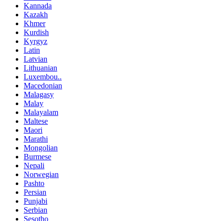
Kannada
Kazakh
Khmer
Kurdish
Kyrgyz
Latin
Latvian
Lithuanian
Luxembou..
Macedonian
Malagasy
Malay
Malayalam
Maltese
Maori
Marathi
Mongolian
Burmese
Nepali
Norwegian
Pashto
Persian
Punjabi
Serbian
Sesotho