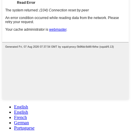
English
English
French
German
Portuguese