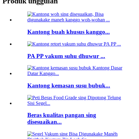
Produk unggulan
Kantong buah khusus kanggo...
PA PP vakum suhu dhuwur ...
Kantong kemasan susu bubuk...
Beras kualitas pangan sing
disesuaikan...