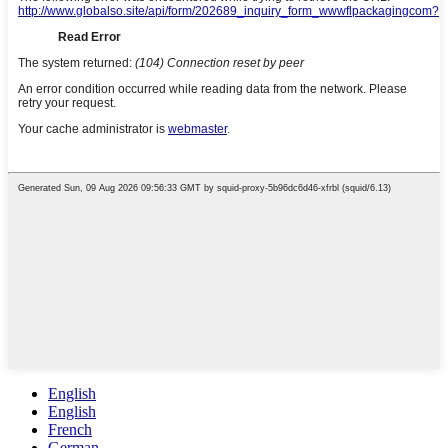
English
English
French
German