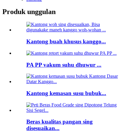
Produk unggulan
Kantong buah khusus kanggo...
PA PP vakum suhu dhuwur ...
Kantong kemasan susu bubuk...
Beras kualitas pangan sing
disesuaikan...