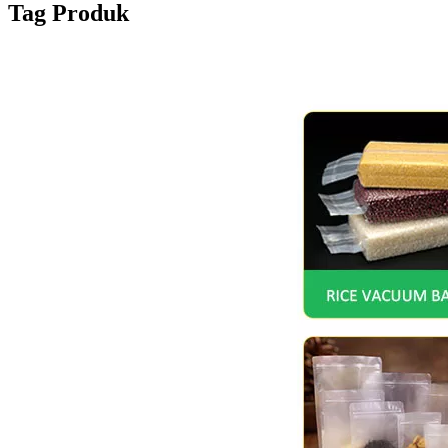
Tag Produk